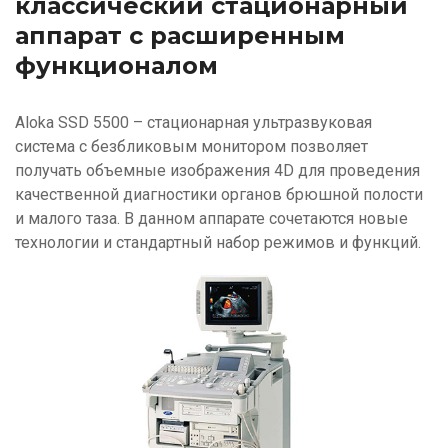
классический стационарный
аппарат с расширенным
функционалом
Aloka SSD 5500 – стационарная ультразвуковая
система с безбликовым монитором позволяет
получать объемные изображения 4D для проведения
качественной диагностики органов брюшной полости
и малого таза. В данном аппарате сочетаются новые
технологии и стандартный набор режимов и функций.
Изображение