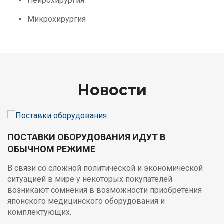
Нейрохирургия
Микрохирургия
Новости
ПОСТАВКИ ОБОРУДОВАНИЯ ИДУТ В
ОБЫЧНОМ РЕЖИМЕ
В связи со сложной политической и экономической
ситуацией в мире у некоторых покупателей
возникают сомнения в возможности приобретения
японского медицинского оборудования и
комплектующих.