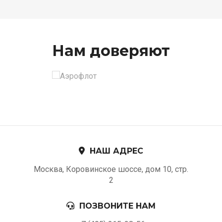
Нам доверяют
НАШ АДРЕС
Москва, Коровинское шоссе, дом 10, стр.
2
ПОЗВОНИТЕ НАМ