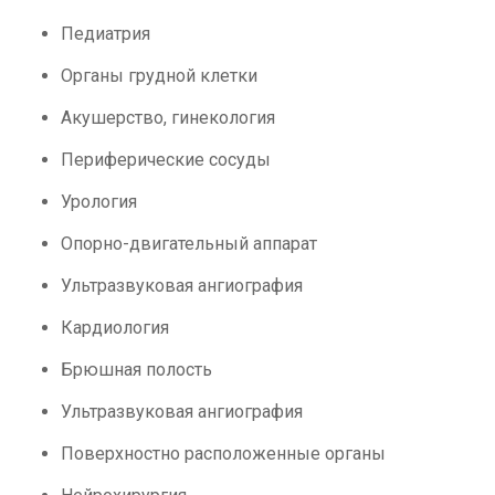
Педиатрия
Органы грудной клетки
Акушерство, гинекология
Периферические сосуды
Урология
Опорно-двигательный аппарат
Ультразвуковая ангиография
Кардиология
Брюшная полость
Ультразвуковая ангиография
Поверхностно расположенные органы