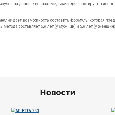
ируясь на данные показатели, врачи диагностируют гиперт
анализ дает возможность составить формулу, которая пред
ь метода составляет 6,9 лет (у мужчин) и 5,9 лет (у женщин)
Новости