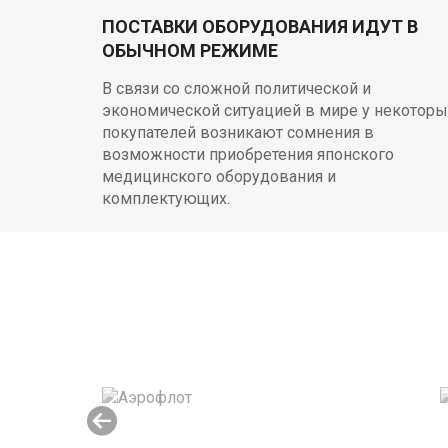
ПОСТАВКИ ОБОРУДОВАНИЯ ИДУТ В
ОБЫЧНОМ РЕЖИМЕ
В связи со сложной политической и
экономической ситуацией в мире у некоторы
покупателей возникают сомнения в
возможности приобретения японского
медицинского оборудования и
комплектующих.