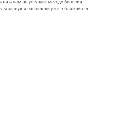
ни в чем не уступает методу биопсии.
ультразвук и нанокапли уже в ближайшее