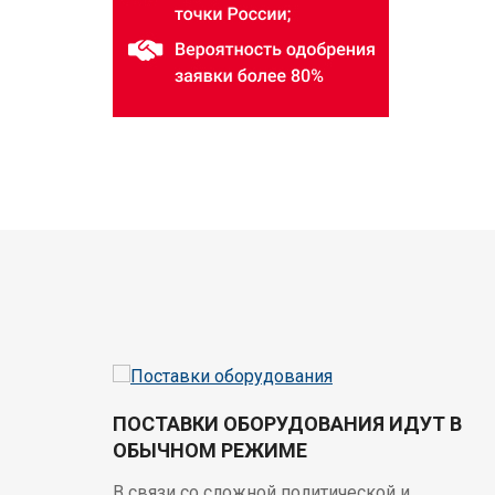
ПОСТАВКИ ОБОРУДОВАНИЯ ИДУТ В
ОБЫЧНОМ РЕЖИМЕ
В связи со сложной политической и