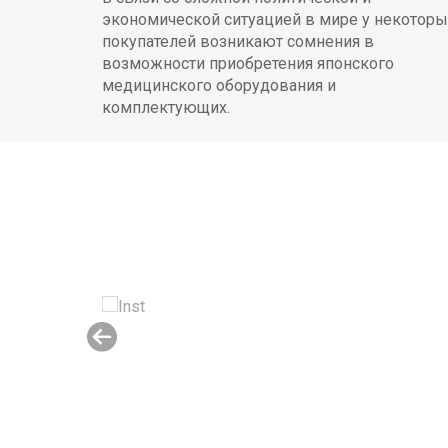
экономической ситуацией в мире у некоторы
покупателей возникают сомнения в
возможности приобретения японского
медицинского оборудования и
комплектующих.