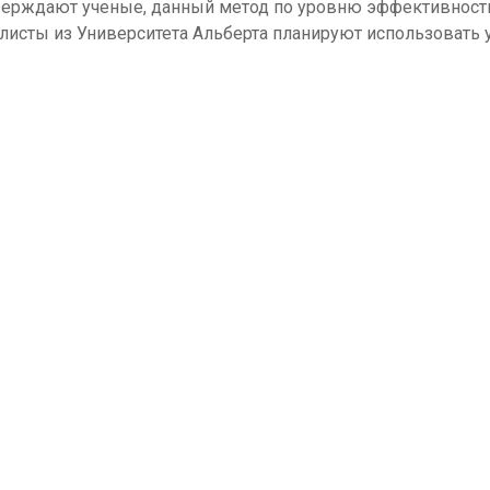
верждают ученые, данный метод по уровню эффективности 
листы из Университета Альберта планируют использовать 