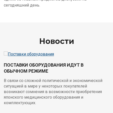
сегодняшний день.
Новости
ПОСТАВКИ ОБОРУДОВАНИЯ ИДУТ В
ОБЫЧНОМ РЕЖИМЕ
В связи со сложной политической и экономической
ситуацией в мире у некоторых покупателей
возникают сомнения в возможности приобретения
японского медицинского оборудования и
комплектующих.