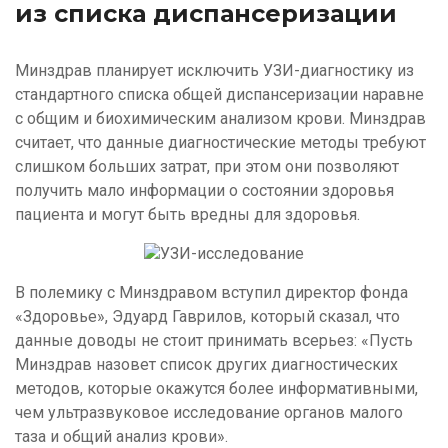
из списка диспансеризации
Минздрав планирует исключить УЗИ-диагностику из
стандартного списка общей диспансеризации наравне
с общим и биохимическим анализом крови. Минздрав
считает, что данные диагностические методы требуют
слишком больших затрат, при этом они позволяют
получить мало информации о состоянии здоровья
пациента и могут быть вредны для здоровья.
Изображение
В полемику с Минздравом вступил директор фонда
«Здоровье», Эдуард Гаврилов, который сказал, что
данные доводы не стоит принимать всерьез: «Пусть
Минздрав назовет список других диагностических
методов, которые окажутся более информативными,
чем ультразвуковое исследование органов малого
таза и общий анализ крови».