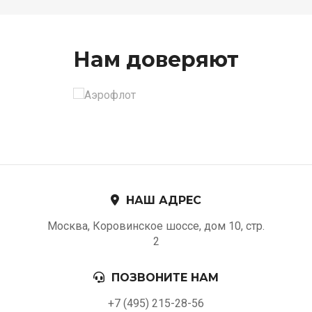
Нам доверяют
НАШ АДРЕС
Москва, Коровинское шоссе, дом 10, стр.
2
ПОЗВОНИТЕ НАМ
+7 (495) 215-28-56