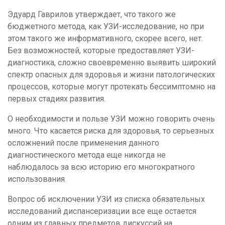
Эдуард Гаврилов утверждает, что такого же
бюджетного метода, как УЗИ-исследование, но при
этом такого же информативного, скорее всего, нет.
Без возможностей, которые предоставляет УЗИ-
диагностика, сложно своевременно выявить широкий
спектр опасных для здоровья и жизни патологических
процессов, которые могут протекать бессимптомно на
первых стадиях развития.
О необходимости и пользе УЗИ можно говорить очень
много. Что касается риска для здоровья, то серьезных
осложнений после применения данного
диагностического метода еще никогда не
наблюдалось за всю историю его многократного
использования.
Вопрос об исключении УЗИ из списка обязательных
исследований диспансеризации все еще остается
одним из главных предметов дискуссий на